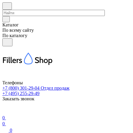
Каталог
По всему сайту
По каталогу
Телефоны
+7 (800) 301-29-04
Отдел продаж
+7 (495) 255-29-49
Заказать звонок
0
0
0