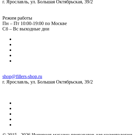
г. Ярославль, ул. Большая Октябрьская, 39/2
Режим работы
Пн – Пт 10:00-19:00 по Москве
Сб – Вс выходные дни
shop@fillers-shop.ru
г. Ярославль, ул. Большая Октябрьская, 39/2
© 2015 - 2026 Интернет-магазин препаратов для косметологии