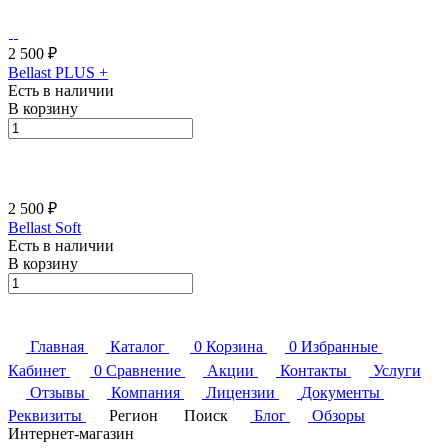
2 500 ₽
Bellast PLUS +
Есть в наличии
В корзину
2 500 ₽
Bellast Soft
Есть в наличии
В корзину
Главная
Каталог
0
Корзина
0
Избранные
Кабинет
0
Сравнение
Акции
Контакты
Услуги
Отзывы
Компания
Лицензии
Документы
Реквизиты
Регион
Поиск
Блог
Обзоры
Интернет-магазин