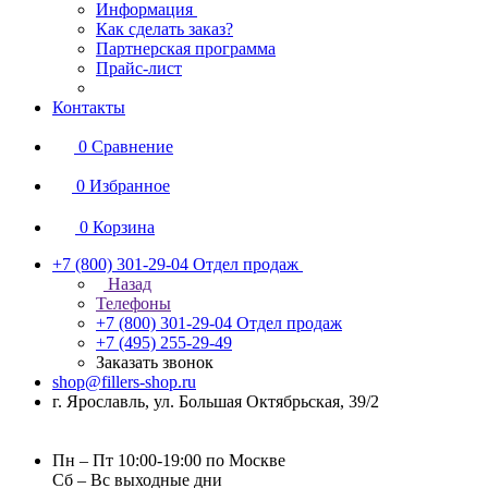
Информация
Как сделать заказ?
Партнерская программа
Прайс-лист
Контакты
0
Сравнение
0
Избранное
0
Корзина
+7 (800) 301-29-04
Отдел продаж
Назад
Телефоны
+7 (800) 301-29-04
Отдел продаж
+7 (495) 255-29-49
Заказать звонок
shop@fillers-shop.ru
г. Ярославль, ул. Большая Октябрьская, 39/2
Пн – Пт 10:00-19:00 по Москве
Сб – Вс выходные дни