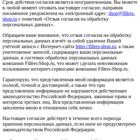
Срок действия согласия является неограниченным. Вы можете
в любой момент отозвать настоящее согласие, направив
письменное уведомления на электронный адрес:
shop@fillers-
shop.ru
с пометкой «Отзыв согласия на обработку
персональных данных».
Обращаем ваше внимание, что отзыв согласия на обработку
персональных данных влечёт за собой удаление Вашей
учётной записи с Интернет-сайта
https://f
illers-shop.ru
, а также
уничтожение записей, содержащих ваши персональные
данные, в системах обработки персональных данных
компании Fillers-Shop.ru, что может сделать невозможным
пользование интернет-сервисами компании Fillers-Shop.ru.
Гарантирую, что представленная мной информация является
полной, точной и достоверной, а также что при
представлении информации не нарушаются действующее
законодательство Российской Федерации, законные права и
интересы третьих лиц. Вся представленная информация
заполнена мною в отношении себя лично.
Настоящее согласие действует в течение всего периода
хранения персональных данных, если иное не предусмотрено
законодательством Российской Федерации.