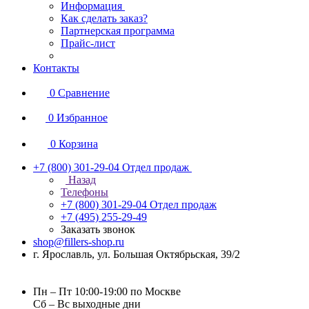
Информация
Как сделать заказ?
Партнерская программа
Прайс-лист
Контакты
0
Сравнение
0
Избранное
0
Корзина
+7 (800) 301-29-04
Отдел продаж
Назад
Телефоны
+7 (800) 301-29-04
Отдел продаж
+7 (495) 255-29-49
Заказать звонок
shop@fillers-shop.ru
г. Ярославль, ул. Большая Октябрьская, 39/2
Пн – Пт 10:00-19:00 по Москве
Сб – Вс выходные дни