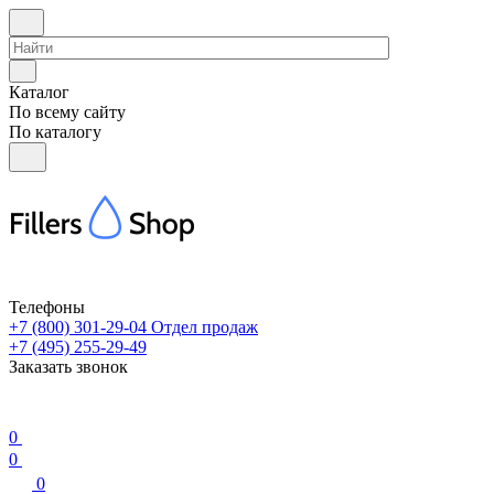
Каталог
По всему сайту
По каталогу
Телефоны
+7 (800) 301-29-04
Отдел продаж
+7 (495) 255-29-49
Заказать звонок
0
0
0