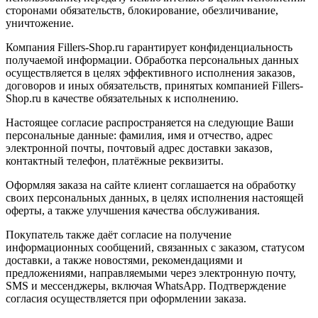
сторонами обязательств, блокирование, обезличивание,
уничтожение.
Компания Fillers-Shop.ru гарантирует конфиденциальность
получаемой информации. Обработка персональных данных
осуществляется в целях эффективного исполнения заказов,
договоров и иных обязательств, принятых компанией Fillers-
Shop.ru в качестве обязательных к исполнению.
Настоящее согласие распространяется на следующие Ваши
персональные данные: фамилия, имя и отчество, адрес
электронной почты, почтовый адрес доставки заказов,
контактный телефон, платёжные реквизиты.
Оформляя заказа на сайте клиент соглашается на обработку
своих персональных данных, в целях исполнения настоящей
оферты, а также улучшения качества обслуживания.
Покупатель также даёт согласие на получение
информационных сообщений, связанных с заказом, статусом
доставки, а также новостями, рекомендациями и
предложениями, направляемыми через электронную почту,
SMS и мессенджеры, включая WhatsApp. Подтверждение
согласия осуществляется при оформлении заказа.