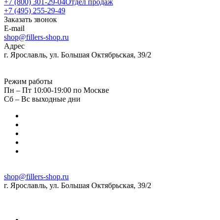
+7 (800) 301-29-04
Отдел продаж
+7 (495) 255-29-49
Заказать звонок
E-mail
shop@fillers-shop.ru
Адрес
г. Ярославль, ул. Большая Октябрьская, 39/2
Режим работы
Пн – Пт 10:00-19:00 по Москве
Сб – Вс выходные дни
shop@fillers-shop.ru
г. Ярославль, ул. Большая Октябрьская, 39/2