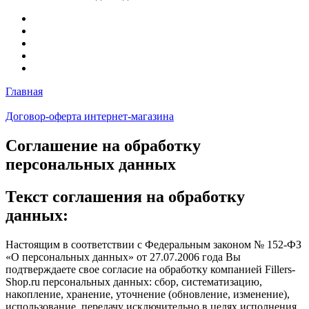
Главная
Договор-оферта интернет-магазина
Соглашение на обработку
персональных данных
Текст соглашения на обработку
данных:
Настоящим в соответствии с Федеральным законом № 152-ФЗ
«О персональных данных» от 27.07.2006 года Вы
подтверждаете свое согласие на обработку компанией Fillers-
Shop.ru персональных данных: сбор, систематизацию,
накопление, хранение, уточнение (обновление, изменение),
использование, передачу исключительно в целях исполнения