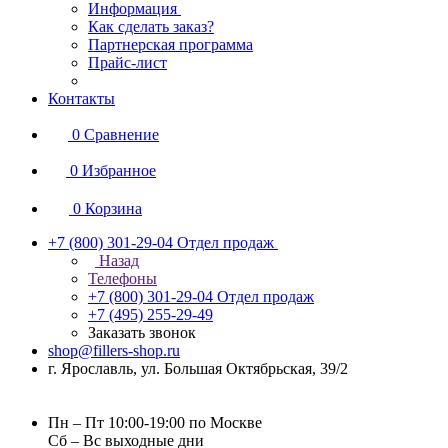
Информация
Как сделать заказ?
Партнерская программа
Прайс-лист
Контакты
0
Сравнение
0
Избранное
0
Корзина
+7 (800) 301-29-04
Отдел продаж
Назад
Телефоны
+7 (800) 301-29-04
Отдел продаж
+7 (495) 255-29-49
Заказать звонок
shop@fillers-shop.ru
г. Ярославль, ул. Большая Октябрьская, 39/2
Пн – Пт 10:00-19:00 по Москве
Сб – Вс выходные дни