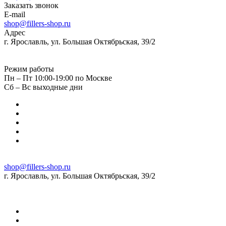
Заказать звонок
E-mail
shop@fillers-shop.ru
Адрес
г. Ярославль, ул. Большая Октябрьская, 39/2
Режим работы
Пн – Пт 10:00-19:00 по Москве
Сб – Вс выходные дни
shop@fillers-shop.ru
г. Ярославль, ул. Большая Октябрьская, 39/2