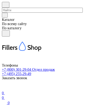
Каталог
По всему сайту
По каталогу
Телефоны
+7 (800) 301-29-04
Отдел продаж
+7 (495) 255-29-49
Заказать звонок
0
0
0