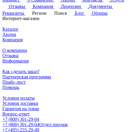
Отзывы
Компания
Лицензии
Документы
Реквизиты
Регион
Поиск
Блог
Обзоры
Интернет-магазин
Каталог
Акции
Компания
О компании
Отзывы
Информация
Как сделать заказ?
Партнерская программа
Прайс-лист
Помощь
Условия оплаты
Условия доставки
Гарантия на товар
Вопрос-ответ
+7 (800) 301-29-04
+7 (800) 301-29-04
Отдел продаж
+7 (495) 255-29-49